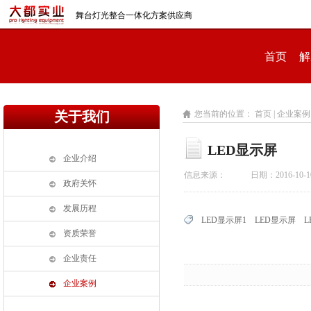
舞台灯光整合一体化方案供应商
首页
解
关于我们
您当前的位置：
首页 |
企业案例 
LED显示屏
企业介绍
信息来源： 日期：2016-10-1
政府关怀
发展历程
LED显示屏1
LED显示屏
L
资质荣誉
企业责任
企业案例