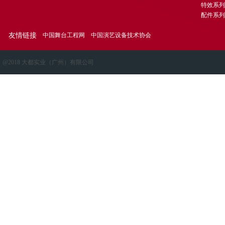
特效系列
配件系列
友情链接
中国舞台工程网
中国演艺设备技术协会
@2018 大都实业（广州）有限公司