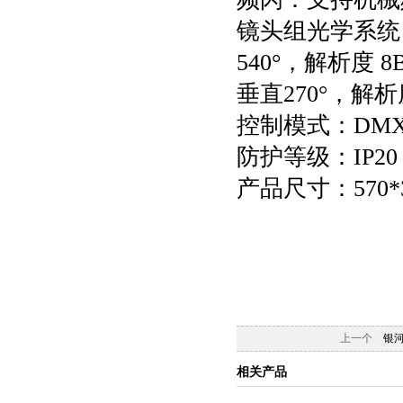
镜头组光学系统，
540°，解析度 8Bi
垂直270°，解析度 
控制模式：DMX
防护等级：IP20
产品尺寸：570*3
上一个
银河铸铝
相关产品